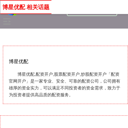
博星优配 相关话题
博星优配
博星优配,配资开户,股票配资开户,炒股配资开户「配资
官网开户」是一家专业、安全、可靠的配资公司，公司拥有
雄厚的资金实力，可以满足不同投资者的资金需求，致力于
为投资者提供高品质的配资服务。