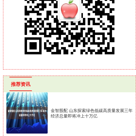
推荐资讯
金智股配 山东探索绿色低碳高质量发展三年
经济总量即将冲上十万亿