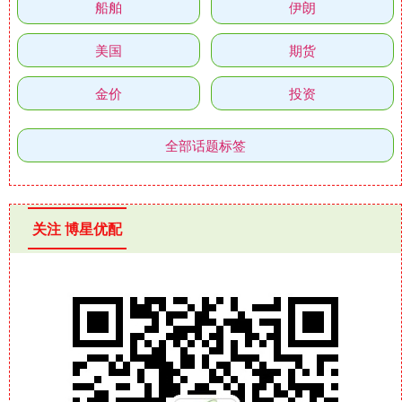
船舶
伊朗
美国
期货
金价
投资
全部话题标签
关注 博星优配