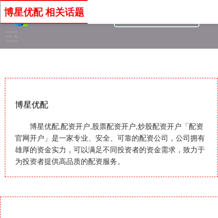
博星优配 相关话题
博星优配
博星优配,配资开户,股票配资开户,炒股配资开户「配资
官网开户」是一家专业、安全、可靠的配资公司，公司拥有
雄厚的资金实力，可以满足不同投资者的资金需求，致力于
为投资者提供高品质的配资服务。