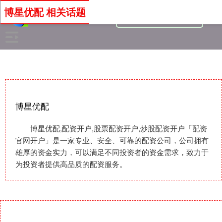
博星优配 相关话题
博星优配
博星优配,配资开户,股票配资开户,炒股配资开户「配资
官网开户」是一家专业、安全、可靠的配资公司，公司拥有
雄厚的资金实力，可以满足不同投资者的资金需求，致力于
为投资者提供高品质的配资服务。